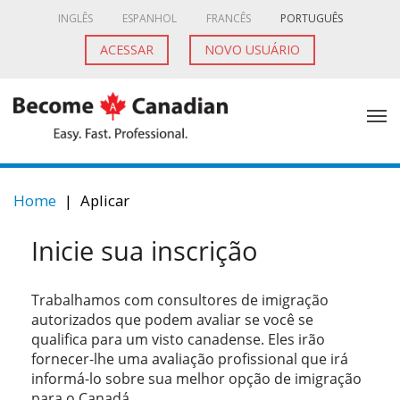
INGLÊS
ESPANHOL
FRANCÊS
PORTUGUÊS
ACESSAR
NOVO USUÁRIO
Home
|
Aplicar