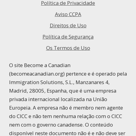
Política de Privacidade
Aviso CCPA
Direitos de Uso
Política de Segurança
Os Termos de Uso
O site Become a Canadian
(becomeacanadian.org) pertence e é operado pela
Immigration Solutions, S.L., Manzanares 4,
Madrid, 28005, Espanha, que é uma empresa
privada internacional localizada na União
Europeia. A empresa não é membro nem agente
do CICC e não tem nenhuma relação com o CICC
nem com o governo canadense. O conteúdo
disponível neste documento não é e não deve ser