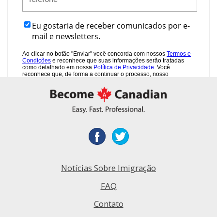
Notícias Sobre Imigração
FAQ
Contato